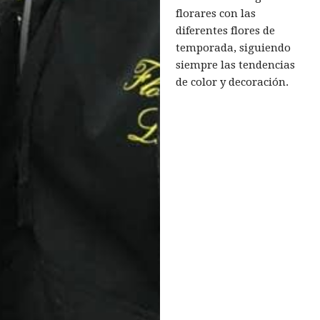
florares con las
diferentes flores de
temporada, siguiendo
siempre las tendencias
de color y decoración.