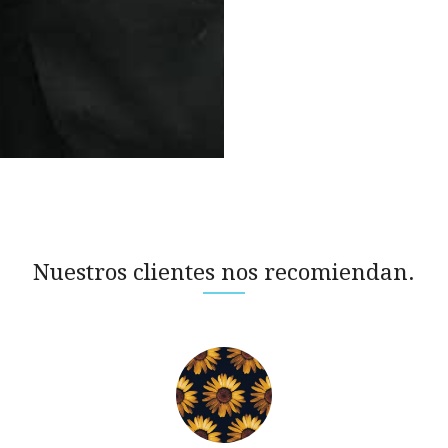
Nuestros clientes nos recomiendan.