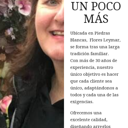
UN POCO
MÁS
Ubicada en Piedras
Blancas, Flores Leymar,
se forma tras una larga
tradición familiar.
Con más de 30 años de
experiencia, nuestro
único objetivo es hacer
que cada cliente sea
único, adaptándonos a
todos y cada una de las
exigencias.
Ofrecemos una
excelente calidad,
diseñando arreglos