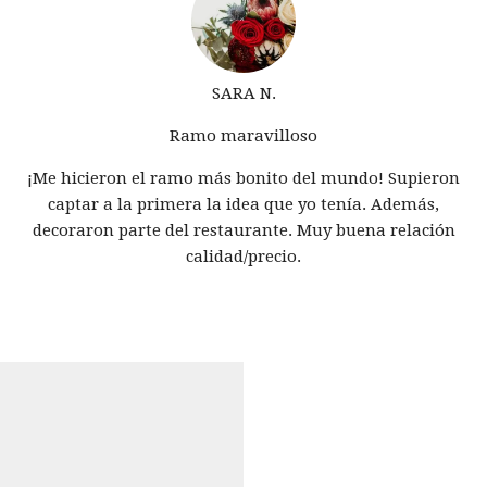
SARA N.
Ramo maravilloso
¡Me hicieron el ramo más bonito del mundo! Supieron
captar a la primera la idea que yo tenía. Además,
decoraron parte del restaurante. Muy buena relación
calidad/precio.