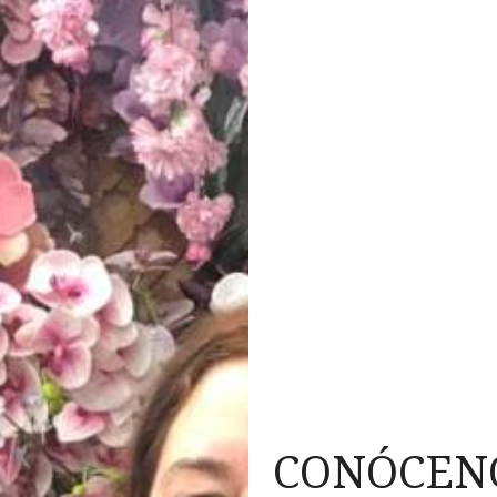
CONÓCEN