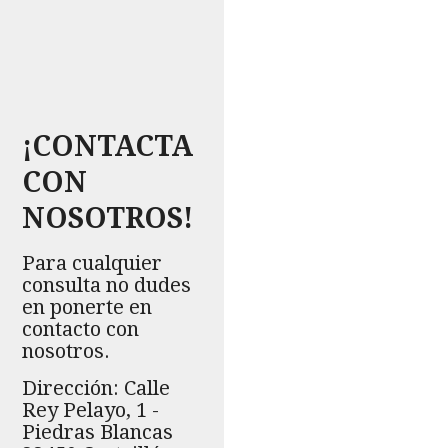
¡CONTACTA
CON
NOSOTROS!
Para cualquier
consulta no dudes
en ponerte en
contacto con
nosotros.
Dirección: Calle
Rey Pelayo, 1 -
Piedras Blancas