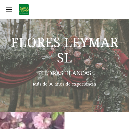
Toggle navigation
FLORES LEYMAR
SL
PIEDRAS BLANCAS
Más de 30 años de experiencia