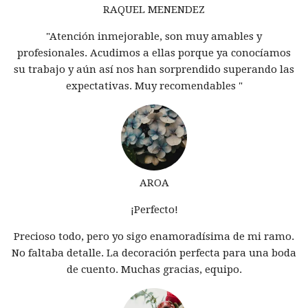
RAQUEL MENENDEZ
"Atención inmejorable, son muy amables y
profesionales. Acudimos a ellas porque ya conocíamos
su trabajo y aún así nos han sorprendido superando las
expectativas. Muy recomendables "
AROA
¡Perfecto!
Precioso todo, pero yo sigo enamoradísima de mi ramo.
No faltaba detalle. La decoración perfecta para una boda
de cuento. Muchas gracias, equipo.