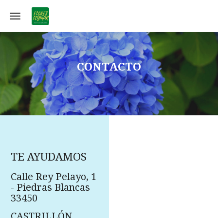
Toggle navigation
CONTACTO
TE AYUDAMOS
Calle Rey Pelayo, 1
- Piedras Blancas
33450
CASTRILLÓN